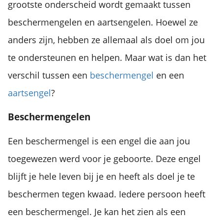
grootste onderscheid wordt gemaakt tussen
beschermengelen en aartsengelen. Hoewel ze
anders zijn, hebben ze allemaal als doel om jou
te ondersteunen en helpen. Maar wat is dan het
verschil tussen een
beschermengel
en een
aartsengel
?
Beschermengelen
Een beschermengel is een engel die aan jou
toegewezen werd voor je geboorte. Deze engel
blijft je hele leven bij je en heeft als doel je te
beschermen tegen kwaad. Iedere persoon heeft
een beschermengel. Je kan het zien als een