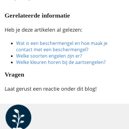
Gerelateerde informatie
Heb je deze artikelen al gelezen:
Wat is een beschermengel en hoe maak je
contact met een beschermengel?
Welke soorten engelen zijn er?
Welke kleuren horen bij de aartsengelen?
Vragen
Laat gerust een reactie onder dit blog!