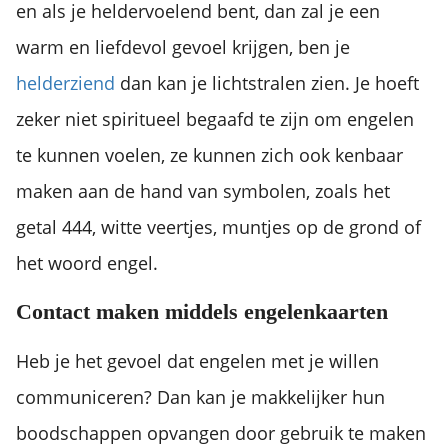
en als je heldervoelend bent, dan zal je een
warm en liefdevol gevoel krijgen, ben je
helderziend
dan kan je lichtstralen zien. Je hoeft
zeker niet spiritueel begaafd te zijn om engelen
te kunnen voelen, ze kunnen zich ook kenbaar
maken aan de hand van symbolen, zoals het
getal 444, witte veertjes, muntjes op de grond of
het woord engel.
Contact maken middels engelenkaarten
Heb je het gevoel dat engelen met je willen
communiceren? Dan kan je makkelijker hun
boodschappen opvangen door gebruik te maken