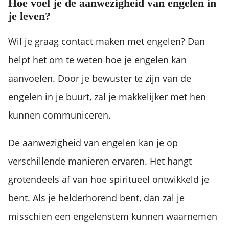
Hoe voel je de aanwezigheid van engelen in
je leven?
Wil je graag contact maken met engelen? Dan
helpt het om te weten hoe je engelen kan
aanvoelen. Door je bewuster te zijn van de
engelen in je buurt, zal je makkelijker met hen
kunnen communiceren.
De aanwezigheid van engelen kan je op
verschillende manieren ervaren. Het hangt
grotendeels af van hoe spiritueel ontwikkeld je
bent. Als je helderhorend bent, dan zal je
misschien een engelenstem kunnen waarnemen