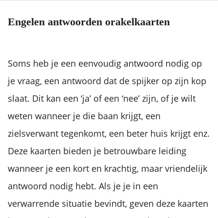
Engelen antwoorden orakelkaarten
Soms heb je een eenvoudig antwoord nodig op
je vraag, een antwoord dat de spijker op zijn kop
slaat. Dit kan een ‘ja’ of een ‘nee’ zijn, of je wilt
weten wanneer je die baan krijgt, een
zielsverwant tegenkomt, een beter huis krijgt enz.
Deze kaarten bieden je betrouwbare leiding
wanneer je een kort en krachtig, maar vriendelijk
antwoord nodig hebt. Als je je in een
verwarrende situatie bevindt, geven deze kaarten