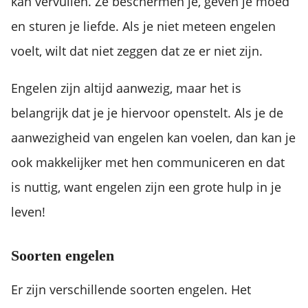
kan vervullen. Ze beschermen je, geven je moed
en sturen je liefde. Als je niet meteen engelen
voelt, wilt dat niet zeggen dat ze er niet zijn.
Engelen zijn altijd aanwezig, maar het is
belangrijk dat je je hiervoor openstelt. Als je de
aanwezigheid van engelen kan voelen, dan kan je
ook makkelijker met hen communiceren en dat
is nuttig, want engelen zijn een grote hulp in je
leven!
Soorten engelen
Er zijn verschillende soorten engelen. Het