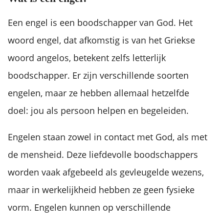
Een engel is een boodschapper van God. Het
woord engel, dat afkomstig is van het Griekse
woord angelos, betekent zelfs letterlijk
boodschapper. Er zijn verschillende soorten
engelen, maar ze hebben allemaal hetzelfde
doel: jou als persoon helpen en begeleiden.
Engelen staan zowel in contact met God, als met
de mensheid. Deze liefdevolle boodschappers
worden vaak afgebeeld als gevleugelde wezens,
maar in werkelijkheid hebben ze geen fysieke
vorm. Engelen kunnen op verschillende