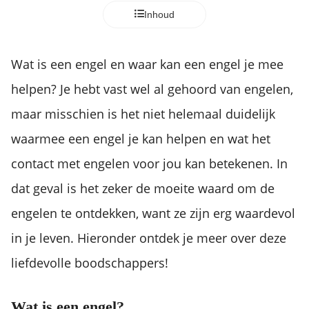
Inhoud
Wat is een engel en waar kan een engel je mee
helpen? Je hebt vast wel al gehoord van engelen,
maar misschien is het niet helemaal duidelijk
waarmee een engel je kan helpen en wat het
contact met engelen voor jou kan betekenen. In
dat geval is het zeker de moeite waard om de
engelen te ontdekken, want ze zijn erg waardevol
in je leven. Hieronder ontdek je meer over deze
liefdevolle boodschappers!
Wat is een engel?