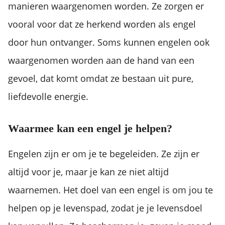
manieren waargenomen worden. Ze zorgen er
vooral voor dat ze herkend worden als engel
door hun ontvanger. Soms kunnen engelen ook
waargenomen worden aan de hand van een
gevoel, dat komt omdat ze bestaan uit pure,
liefdevolle energie.
Waarmee kan een engel je helpen?
Engelen zijn er om je te begeleiden. Ze zijn er
altijd voor je, maar je kan ze niet altijd
waarnemen. Het doel van een engel is om jou te
helpen op je levenspad, zodat je je levensdoel