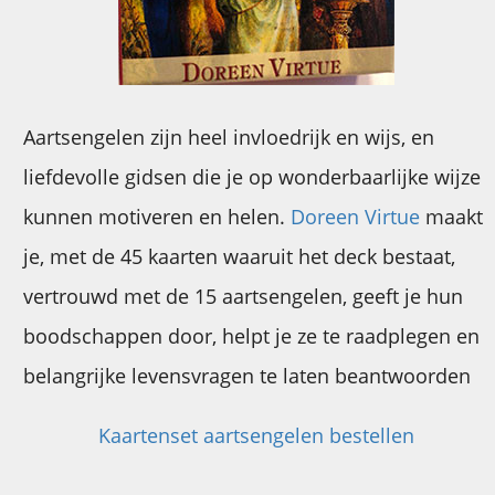
Aartsengelen zijn heel invloedrijk en wijs, en
liefdevolle gidsen die je op wonderbaarlijke wijze
kunnen motiveren en helen.
Doreen Virtue
maakt
je, met de 45 kaarten waaruit het deck bestaat,
vertrouwd met de 15 aartsengelen, geeft je hun
boodschappen door, helpt je ze te raadplegen en
belangrijke levensvragen te laten beantwoorden
Kaartenset aartsengelen bestellen