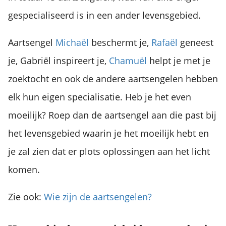
gespecialiseerd is in een ander levensgebied.
Aartsengel
Michaël
beschermt je,
Rafaël
geneest
je, Gabriël inspireert je,
Chamuël
helpt je met je
zoektocht en ook de andere aartsengelen hebben
elk hun eigen specialisatie. Heb je het even
moeilijk? Roep dan de aartsengel aan die past bij
het levensgebied waarin je het moeilijk hebt en
je zal zien dat er plots oplossingen aan het licht
komen.
Zie ook:
Wie zijn de aartsengelen?