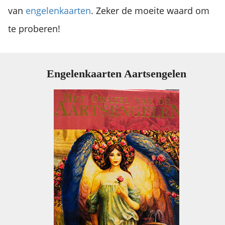
van
engelenkaarten
. Zeker de moeite waard om
te proberen!
Engelenkaarten Aartsengelen