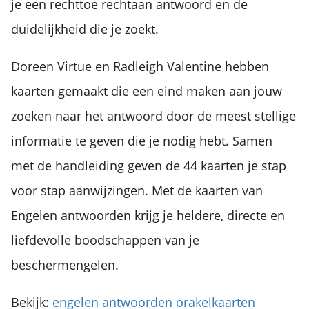
je een rechttoe rechtaan antwoord en de
duidelijkheid die je zoekt.
Doreen Virtue en Radleigh Valentine hebben
kaarten gemaakt die een eind maken aan jouw
zoeken naar het antwoord door de meest stellige
informatie te geven die je nodig hebt. Samen
met de handleiding geven de 44 kaarten je stap
voor stap aanwijzingen. Met de kaarten van
Engelen antwoorden krijg je heldere, directe en
liefdevolle boodschappen van je
beschermengelen.
Bekijk:
engelen antwoorden orakelkaarten