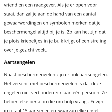
vriend en een raadgever. Als je er open voor
staat, dan zal je aan de hand van een aantal
gewaarwordingen en symbolen merken dat je
beschermengel altijd bij je is. Zo kan het zijn dat
je plots kriebeltjes in je buik krijgt of een streling
over je gezicht voelt.
Aartsengelen
Naast beschermengelen zijn er ook aartsengelen.
Het verschil met beschermengelen is dat deze
engelen niet verbonden zijn aan één persoon. Ze
helpen elke persoon die om hulp vraagt. Er zijn
in totaal 15 aartsengelen, waarvan elke engel