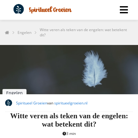
Witte veren als teken van de engelen: wat betekent
Engelen
dit?
Engelen
Spiritueel Groeien
van
spiritueelgroeien.nl
Witte veren als teken van de engelen:
wat betekent dit?
3 min