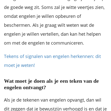
de goede weg zit. Soms zal je witte veertjes zien,
omdat engelen je willen opbeuren of
beschermen. Als je graag wilt weten wat de
engelen je willen vertellen, dan kan het helpen
om met de engelen te communiceren.
Tekens of signalen van engelen herkennen: dit
moet je weten!
Wat moet je doen als je een teken van de
engelen ontvangt?
Als je de tekenen van engelen opvangt, dan wil
dit zeggen dat je bewustzijn verhoogd is en dat je